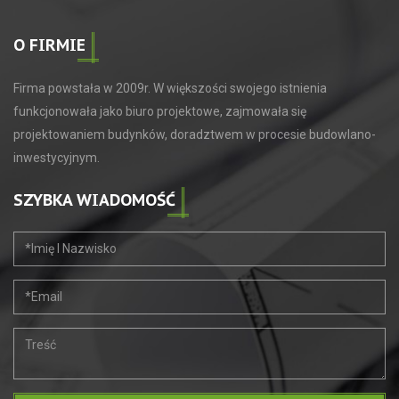
O FIRMIE
Firma powstała w 2009r. W większości swojego istnienia
funkcjonowała jako biuro projektowe, zajmowała się
projektowaniem budynków, doradztwem w procesie budowlano-
inwestycyjnym.
SZYBKA WIADOMOŚĆ