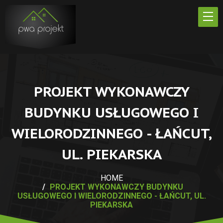
PROJEKT WYKONAWCZY
BUDYNKU USŁUGOWEGO I
WIELORODZINNEGO - ŁAŃCUT,
UL. PIEKARSKA
HOME
PROJEKT WYKONAWCZY BUDYNKU
USŁUGOWEGO I WIELORODZINNEGO - ŁAŃCUT, UL.
PIEKARSKA