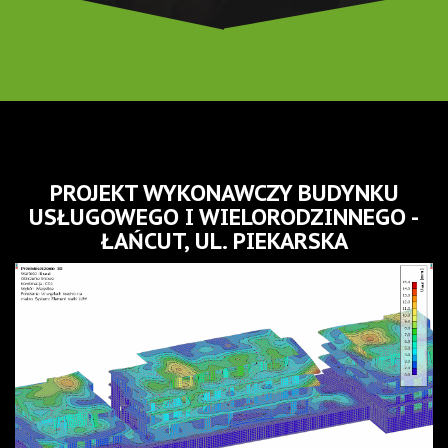
PROJEKT WYKONAWCZY BUDYNKU
USŁUGOWEGO I WIELORODZINNEGO -
ŁAŃCUT, UL. PIEKARSKA